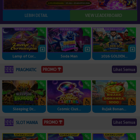
Lamp of Cor...
Soda Man
2026 GOLDEN...
Lihat Semua
PROMO
PRAGMATIC
Sleeping Dr...
Cosmic Clus...
Rujak Bonan...
Lihat Semua
PROMO
SLOT MANIA