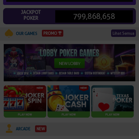
© Copyright 2026 rmpokersukses.xyz. All right reserved | 18+
JACKPOT
799,868,658
POKER
Lihat Semua
PROMO
OUR GAMES
NEW
ARCADE