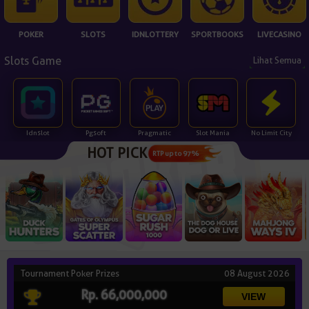
NEW
POKER
SLOTS
IDNLOTTERY
SPORTBOOKS
LIVECASINO
TANGKAS
RTP
Slots Game
Lihat Semua
DEPOSIT
WITHDRAW
Idnslot
Pgsoft
Pragmatic
Slot Mania
No Limit City
PROMOSI
HOT PICK
RTP up to 97%
DOWNLOAD APLIKASI
REFERRAL
JACKPOT
VIP MEMBER
Tournament Poker Prizes
08 August 2026
Rp. 66,000,000
HUBUNGI KAMI