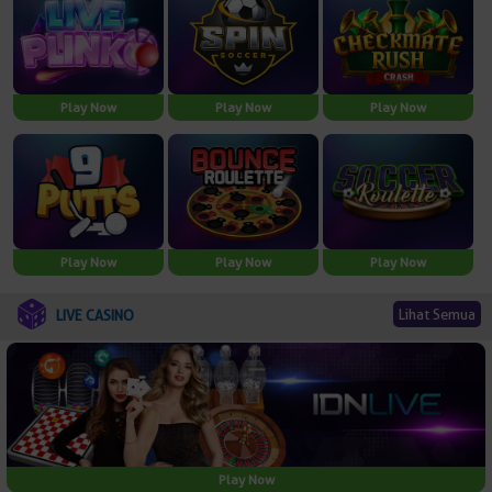
Play Now
Play Now
Play Now
Play Now
Play Now
Play Now
Lihat Semua
LIVE CASINO
Play Now