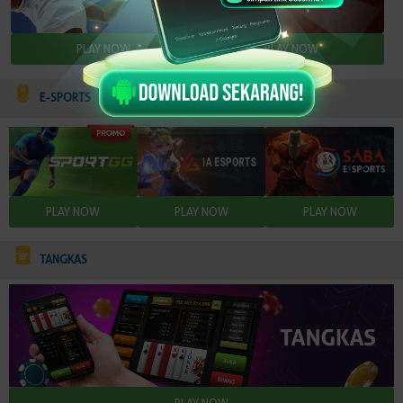
NEW
E-SPORTS
TANGKAS