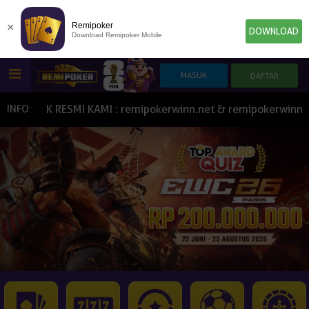
×
Remipoker
DOWNLOAD
Download Remipoker Mobile
HOME
! LINK RESMI KAMI : remipokerwinn.net & remipokerwinn.or
INFO:
POKER
SLOT GAME
IDN E-LOTTERY
NEW
NEW
SPORTBOOK
LIVE CASINO
IDNLIVE
NEW
TOGEL
ESPORTS
ARCADE
NEW
NEW
NEW
TEMBAK IKAN
IDNRAFFLE
IDNTRADE