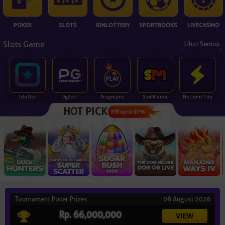
NEW
POKER
SLOTS
IDNLOTTERY
SPORTBOOKS
LIVECASINO
TANGKAS
RTP
Slots Game
Lihat Semua
DEPOSIT
WITHDRAW
Idnslot
Pgsoft
Pragmatic
Slot Mania
No Limit City
PROMOSI
HOT PICK
RTP up to 97%
DOWNLOAD APLIKASI
REFERRAL
JACKPOT
VIP MEMBER
Tournament Poker Prizes
08 August 2026
Rp. 66,000,000
HUBUNGI KAMI