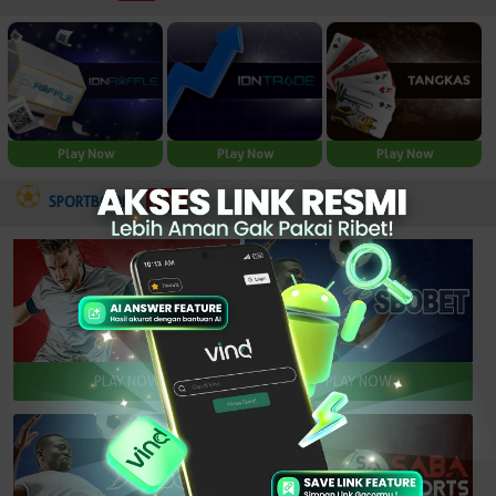
Play Now
Play Now
Play Now
NEW
SPORTBOOK