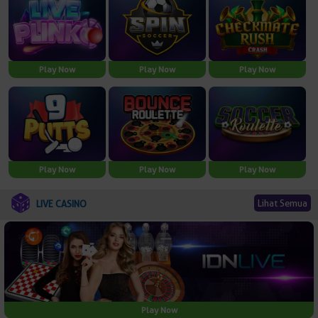
Play Now
Play Now
Play Now
Play Now
Play Now
Play Now
Lihat Semua
LIVE CASINO
Play Now