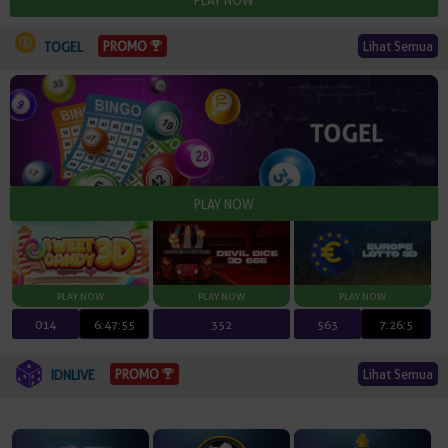
Lihat Semua
PROMO
TOGEL
014
6:47:54
352
563
7:26:4
Lihat Semua
PROMO
IDNLIVE