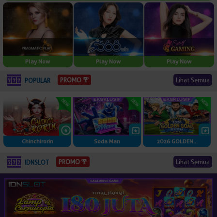
Play Now
Play Now
Play Now
Lihat Semua
PROMO
POPULAR
Chinchirorin
Soda Man
2026 GOLDEN...
Lihat Semua
PROMO
IDNSLOT