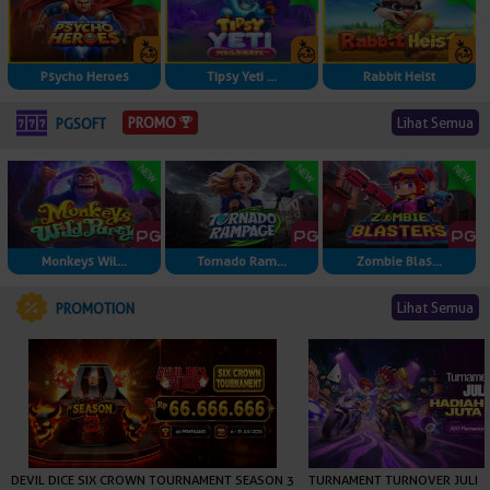
Psycho Heroes
Tipsy Yeti ...
Rabbit Heist
Lihat Semua
PROMO
PGSOFT
Monkeys Wil...
Tornado Ram...
Zombie Blas...
Lihat Semua
PROMOTION
DEVIL DICE SIX CROWN TOURNAMENT SEASON 3
TURNAMENT TURNOVER JULI