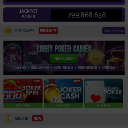
© Copyright 2026 rmpokersukses.xyz. All right reserved | 18+
JACKPOT
799,868,658
POKER
Lihat Semua
PROMO
OUR GAMES
NEW
ARCADE