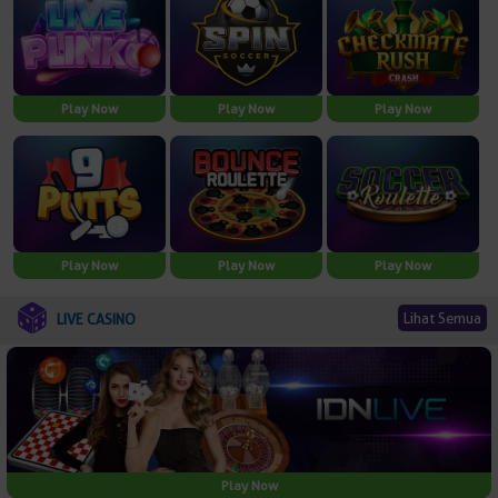
Play Now
Play Now
Play Now
Play Now
Play Now
Play Now
Lihat Semua
LIVE CASINO
Play Now