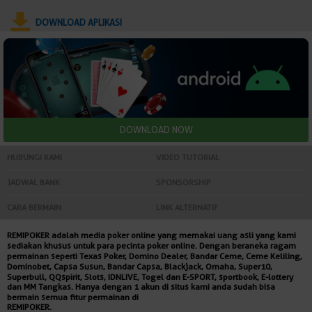
DOWNLOAD APLIKASI
HUBUNGI KAMI
VIDEO TUTORIAL
JADWAL BANK
SPONSORSHIP
CARA BERMAIN
LINK ALTERNATIF
REMIPOKER adalah media poker online yang memakai uang asli yang kami
sediakan khusus untuk para pecinta poker online. Dengan beraneka ragam
permainan seperti Texas Poker, Domino Dealer, Bandar Ceme, Ceme Keliling,
Dominobet, Capsa Susun, Bandar Capsa, Blackjack, Omaha, Super10,
Superbull, QQspirit, Slots, IDNLIVE, Togel dan E-SPORT, sportbook, E-lottery
dan MM Tangkas. Hanya dengan 1 akun di situs kami anda sudah bisa
bermain semua fitur permainan di
REMIPOKER.