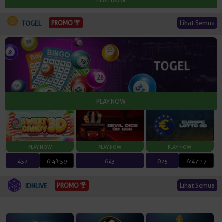
Lihat Semua
PROMO
TOGEL
452
6:48:58
643
025
6:47:16
Lihat Semua
PROMO
IDNLIVE