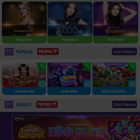
Play Now
Play Now
Play Now
Lihat Semua
PROMO
POPULAR
Chinchirorin
Soda Man
2026 GOLDEN...
Lihat Semua
PROMO
IDNSLOT