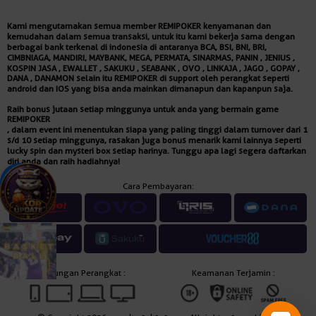
Kami mengutamakan semua member REMIPOKER kenyamanan dan
kemudahan dalam semua transaksi, untuk itu kami bekerja sama dengan
berbagai bank terkenal di indonesia di antaranya BCA, BSI, BNI, BRI,
CIMBNIAGA, MANDIRI, MAYBANK, MEGA, PERMATA, SINARMAS, PANIN , JENIUS ,
KOSPIN JASA , EWALLET , SAKUKU , SEABANK , OVO , LINKAJA , JAGO , GOPAY ,
DANA , DANAMON selain itu REMIPOKER di support oleh perangkat seperti
android dan IOS yang bisa anda mainkan dimanapun dan kapanpun saja.
Raih bonus jutaan setiap minggunya untuk anda yang bermain game
REMIPOKER
, dalam event ini menentukan siapa yang paling tinggi dalam turnover dari 1
s/d 10 setiap minggunya, rasakan juga bonus menarik kami lainnya seperti
lucky spin dan mysteri box setiap harinya. Tunggu apa lagi segera daftarkan
diri anda dan raih hadiahnya!
Cara Pembayaran:
Dukungan Perangkat :
Keamanan Terjamin :