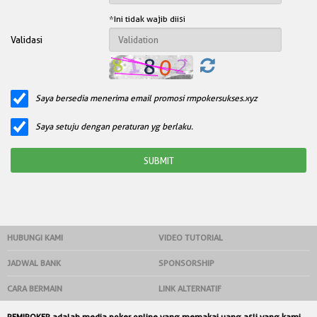
*Ini tidak wajib diisi
NEW
Validasi
TANGKAS
RTP
DEPOSIT
Saya bersedia menerima email promosi rmpokersukses.xyz
WITHDRAW
Saya setuju dengan peraturan yg berlaku.
PROMOSI
DOWNLOAD APLIKASI
REFERRAL
HUBUNGI KAMI
VIDEO TUTORIAL
JACKPOT
JADWAL BANK
SPONSORSHIP
VIP MEMBER
CARA BERMAIN
LINK ALTERNATIF
HUBUNGI KAMI
REMIPOKER adalah media poker online yang memakai uang asli yang kami