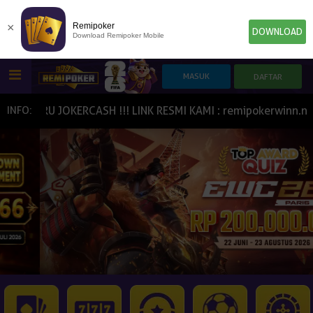
×
Remipoker
DOWNLOAD
Download Remipoker Mobile
HOME
RBARU JOKERCASH !!! LINK RESMI KAMI : remipokerwinn.net 
INFO:
POKER
SLOT GAME
IDN E-LOTTERY
NEW
NEW
SPORTBOOK
LIVE CASINO
IDNLIVE
NEW
TOGEL
ESPORTS
ARCADE
NEW
NEW
NEW
TEMBAK IKAN
IDNRAFFLE
IDNTRADE