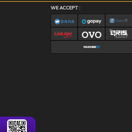
WE ACCEPT :