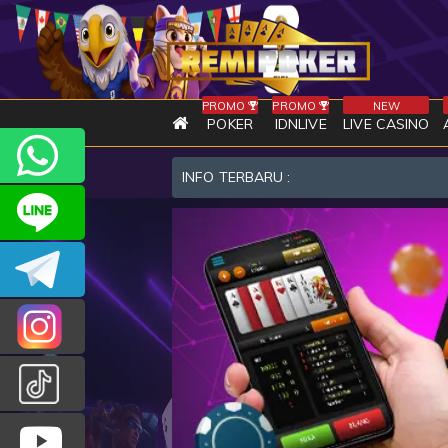
PROMO
PROMO
NEW
POKER
IDNLIVE
LIVE CASINO
+6282256828275
INFO TERBARU :
remipoker_official
Remipokercs
CSREMIPOKER
@remipoker_ofc
REMIPOKER.OFFICIAL