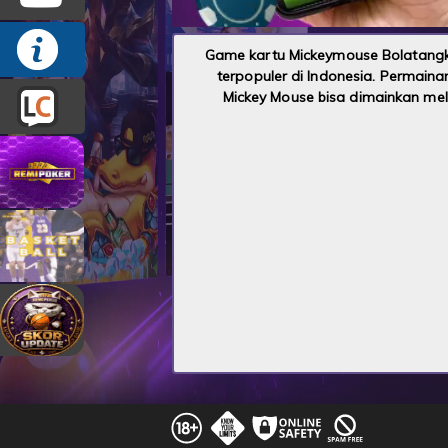
INFO
Game kartu Mickeymouse Bolatangk
terpopuler di Indonesia. Permaina
Mickey Mouse bisa dimainkan mel
REMIPOKER
LIVE
CHAT