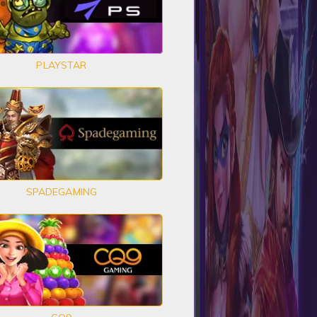
PLAYSTAR
SPADEGAMING