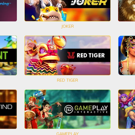
JOKER
RED TIGER
GAMEPLAY