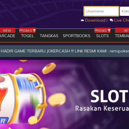
Download |
Live Ch
NEW
PROMO
PROMO
N
ARCADE
TOGEL
TANGKAS
SPORTBOOKS
SLOTS
TEMBA
BARU JOKERCASH !!! LINK RESMI KAMI : remipokerwinn.net & re