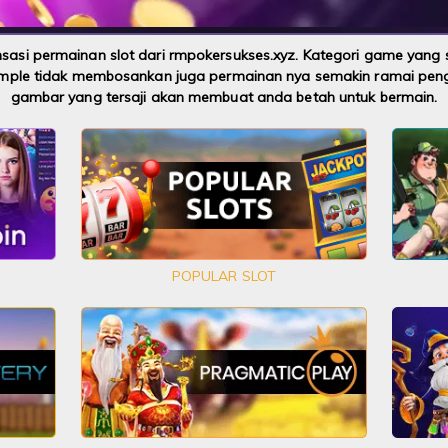
nsasi permainan slot dari rmpokersukses.xyz. Kategori game yang s
imple tidak membosankan juga permainan nya semakin ramai peng
gambar yang tersaji akan membuat anda betah untuk bermain.
POPULAR SLOT