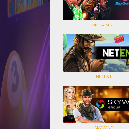
BIG GAMING
NETENT
SKYWIND