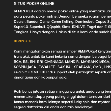
SITUS POKER ONLINE
REMIPOKER adalah media poker online yang memakai uang
para pecinta poker online. Dengan beraneka ragam perma
Dealer, Bandar Ceme, Ceme Keliling, Dominobet, Capsa S
Super10, Superbull, QQspirit, Slots, IDNLIVE, Togel dan E
Tangkas. Hanya dengan 1 akun di situs kami anda sudah 
REMIPOKER.
Kami mengutamakan semua member REMIPOKER kenyam
transaksi, untuk itu kami bekerja sama dengan berbagai ba
BCA, BSI, BNI, BRI, CIMBNIAGA, MANDIRI, MAYBANK, MEGA,
KOSPIN JASA , EWALLET , SAKUKU , SEABANK , OVO , LIN
selain itu REMIPOKER di support oleh perangkat seperti 
dimanapun dan kapanpun saja.
Raih bonus jutaan setiap minggunya untuk anda yang b
menentukan siapa yang paling tinggi dalam turnover dari 
bonus menarik kami lainnya seperti lucky spin dan mysteri
segera daftarkan diri anda dan raih hadiahnya!