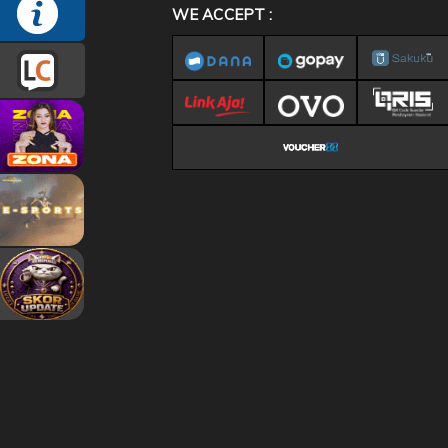
WE ACCEPT :
INFO
REMIPOKER
LIVE
CHAT