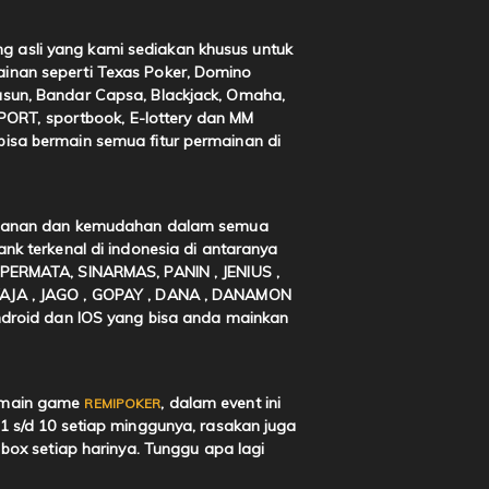
 asli yang kami sediakan khusus untuk
inan seperti Texas Poker, Domino
usun, Bandar Capsa, Blackjack, Omaha,
-SPORT, sportbook, E-lottery dan MM
bisa bermain semua fitur permainan di
anan dan kemudahan dalam semua
nk terkenal di indonesia di antaranya
 PERMATA, SINARMAS, PANIN , JENIUS ,
KAJA , JAGO , GOPAY , DANA , DANAMON
android dan IOS yang bisa anda mainkan
ermain game
, dalam event ini
REMIPOKER
1 s/d 10 setiap minggunya, rasakan juga
 box setiap harinya. Tunggu apa lagi