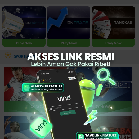
Play Now
Play Now
Play Now
NEW
SPORTBOOK