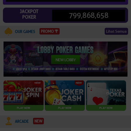
© Copyright 2026 rmpokersukses.xyz. All right reserved | 18+
JACKPOT
799,868,658
POKER
Lihat Semua
PROMO
OUR GAMES
NEW
ARCADE