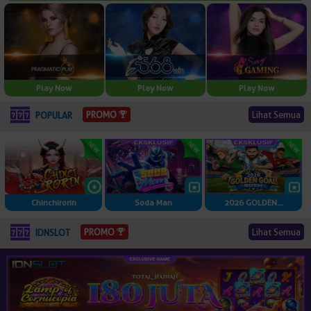
Play Now
Play Now
Play Now
Lihat Semua
PROMO
POPULAR
Chinchirorin
Soda Man
2026 GOLDEN...
Lihat Semua
PROMO
IDNSLOT