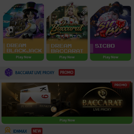
Play Now
Play Now
Play Now
PROMO
BACCARAT LIVE PROXY
Play Now
NEW
IDNMAX