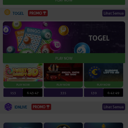
Lihat Semua
PROMO
TOGEL
153
6:43:46
335
139
6:42:48
Lihat Semua
PROMO
IDNLIVE