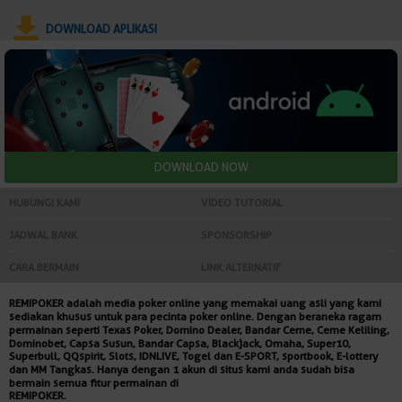
DOWNLOAD APLIKASI
HUBUNGI KAMI
VIDEO TUTORIAL
JADWAL BANK
SPONSORSHIP
CARA BERMAIN
LINK ALTERNATIF
REMIPOKER adalah media poker online yang memakai uang asli yang kami
sediakan khusus untuk para pecinta poker online. Dengan beraneka ragam
permainan seperti Texas Poker, Domino Dealer, Bandar Ceme, Ceme Keliling,
Dominobet, Capsa Susun, Bandar Capsa, Blackjack, Omaha, Super10,
Superbull, QQspirit, Slots, IDNLIVE, Togel dan E-SPORT, sportbook, E-lottery
dan MM Tangkas. Hanya dengan 1 akun di situs kami anda sudah bisa
bermain semua fitur permainan di
REMIPOKER.