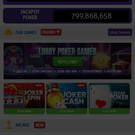
© Copyright 2026 rmpokersukses.xyz. All right reserved | 18+
JACKPOT
799,868,658
POKER
Lihat Semua
PROMO
OUR GAMES
NEW
ARCADE