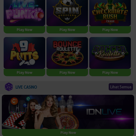
Play Now
Play Now
Play Now
Play Now
Play Now
Play Now
Lihat Semua
LIVE CASINO
Play Now