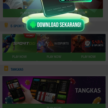
NEW
E-SPORTS
TANGKAS