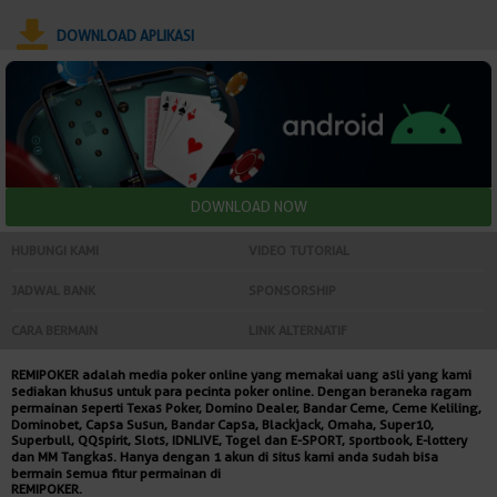
DOWNLOAD APLIKASI
HUBUNGI KAMI
VIDEO TUTORIAL
JADWAL BANK
SPONSORSHIP
CARA BERMAIN
LINK ALTERNATIF
REMIPOKER adalah media poker online yang memakai uang asli yang kami
sediakan khusus untuk para pecinta poker online. Dengan beraneka ragam
permainan seperti Texas Poker, Domino Dealer, Bandar Ceme, Ceme Keliling,
Dominobet, Capsa Susun, Bandar Capsa, Blackjack, Omaha, Super10,
Superbull, QQspirit, Slots, IDNLIVE, Togel dan E-SPORT, sportbook, E-lottery
dan MM Tangkas. Hanya dengan 1 akun di situs kami anda sudah bisa
bermain semua fitur permainan di
REMIPOKER.