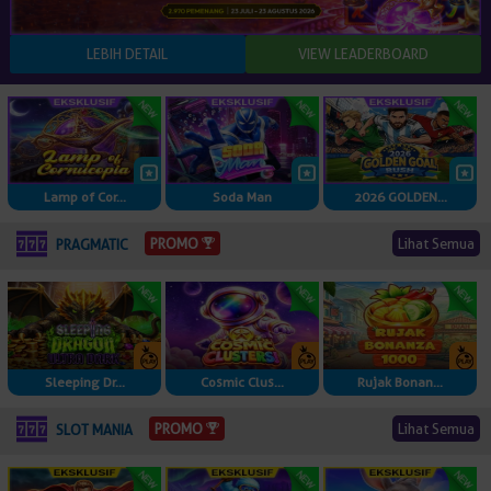
Lamp of Cor...
Soda Man
2026 GOLDEN...
Lihat Semua
PROMO
PRAGMATIC
Sleeping Dr...
Cosmic Clus...
Rujak Bonan...
Lihat Semua
PROMO
SLOT MANIA