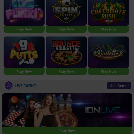
Play Now
Play Now
Play Now
Play Now
Play Now
Play Now
Lihat Semua
LIVE CASINO
Play Now