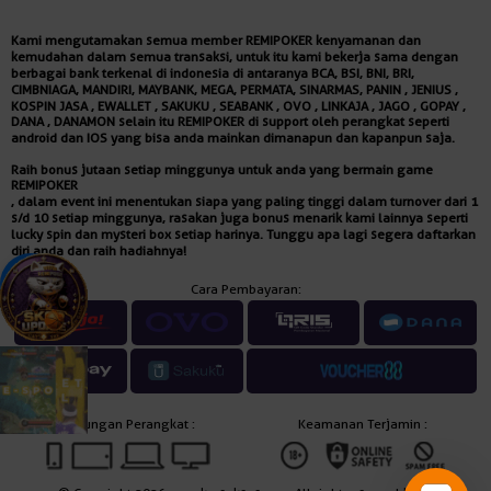
Kami mengutamakan semua member REMIPOKER kenyamanan dan
kemudahan dalam semua transaksi, untuk itu kami bekerja sama dengan
berbagai bank terkenal di indonesia di antaranya BCA, BSI, BNI, BRI,
CIMBNIAGA, MANDIRI, MAYBANK, MEGA, PERMATA, SINARMAS, PANIN , JENIUS ,
KOSPIN JASA , EWALLET , SAKUKU , SEABANK , OVO , LINKAJA , JAGO , GOPAY ,
DANA , DANAMON selain itu REMIPOKER di support oleh perangkat seperti
android dan IOS yang bisa anda mainkan dimanapun dan kapanpun saja.
Raih bonus jutaan setiap minggunya untuk anda yang bermain game
REMIPOKER
, dalam event ini menentukan siapa yang paling tinggi dalam turnover dari 1
s/d 10 setiap minggunya, rasakan juga bonus menarik kami lainnya seperti
lucky spin dan mysteri box setiap harinya. Tunggu apa lagi segera daftarkan
diri anda dan raih hadiahnya!
Cara Pembayaran:
Dukungan Perangkat :
Keamanan Terjamin :