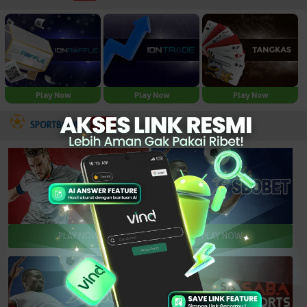
Play Now
Play Now
Play Now
NEW
SPORTBOOK