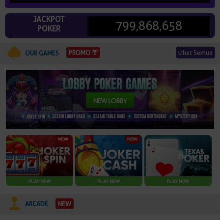
© Copyright 2026 rmpokersukses.xyz. All right reserved | 18+
JACKPOT
799,868,658
POKER
Lihat Semua
PROMO
OUR GAMES
NEW
ARCADE