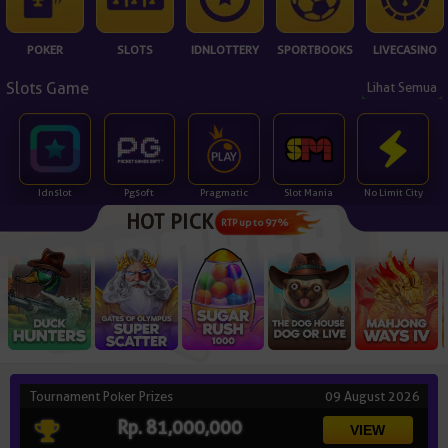
NEW
POKER
SLOTS
IDNLOTTERY
SPORTBOOKS
LIVECASINO
TANGKAS
RTP
Slots Game
Lihat Semua
DEPOSIT
WITHDRAW
Idnslot
Pgsoft
Pragmatic
Slot Mania
No Limit City
PROMOSI
HOT PICK
RTP up to 97%
DOWNLOAD APLIKASI
REFERRAL
JACKPOT
VIP MEMBER
Tournament Poker Prizes
09 August 2026
Rp. 81,000,000
HUBUNGI KAMI