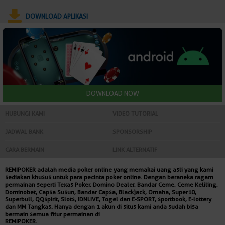
DOWNLOAD APLIKASI
HUBUNGI KAMI
VIDEO TUTORIAL
JADWAL BANK
SPONSORSHIP
CARA BERMAIN
LINK ALTERNATIF
REMIPOKER adalah media poker online yang memakai uang asli yang kami
sediakan khusus untuk para pecinta poker online. Dengan beraneka ragam
permainan seperti Texas Poker, Domino Dealer, Bandar Ceme, Ceme Keliling,
Dominobet, Capsa Susun, Bandar Capsa, Blackjack, Omaha, Super10,
Superbull, QQspirit, Slots, IDNLIVE, Togel dan E-SPORT, sportbook, E-lottery
dan MM Tangkas. Hanya dengan 1 akun di situs kami anda sudah bisa
bermain semua fitur permainan di
REMIPOKER.