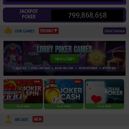
© Copyright 2026 rmpokersukses.xyz. All right reserved | 18+
JACKPOT
799,868,658
POKER
Lihat Semua
PROMO
OUR GAMES
NEW
ARCADE