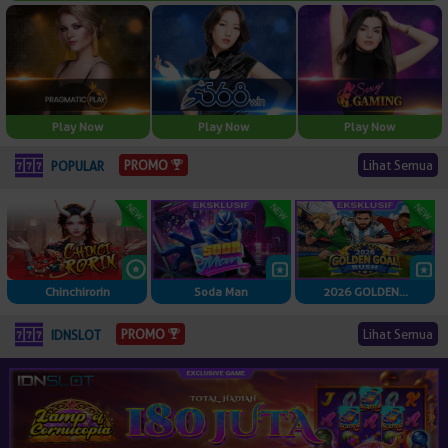
Play Now
Play Now
Play Now
Lihat Semua
PROMO
POPULAR
Chinchirorin
Soda Man
2026 GOLDEN...
Lihat Semua
PROMO
IDNSLOT