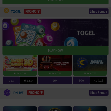
Lihat Semua
PROMO
TOGEL
253
6:52:8
464
609
7:24:17
Lihat Semua
PROMO
IDNLIVE