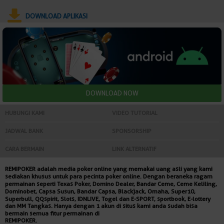
DOWNLOAD APLIKASI
HUBUNGI KAMI
VIDEO TUTORIAL
JADWAL BANK
SPONSORSHIP
CARA BERMAIN
LINK ALTERNATIF
REMIPOKER adalah media poker online yang memakai uang asli yang kami
sediakan khusus untuk para pecinta poker online. Dengan beraneka ragam
permainan seperti Texas Poker, Domino Dealer, Bandar Ceme, Ceme Keliling,
Dominobet, Capsa Susun, Bandar Capsa, Blackjack, Omaha, Super10,
Superbull, QQspirit, Slots, IDNLIVE, Togel dan E-SPORT, sportbook, E-lottery
dan MM Tangkas. Hanya dengan 1 akun di situs kami anda sudah bisa
bermain semua fitur permainan di
REMIPOKER.