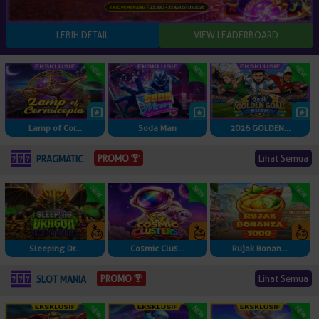
Lamp of Cor...
Soda Man
2026 GOLDEN...
Lihat Semua
PROMO
PRAGMATIC
Sleeping Dr...
Cosmic Clus...
Rujak Bonan...
Lihat Semua
PROMO
SLOT MANIA