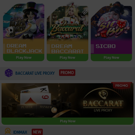
Play Now
Play Now
Play Now
PROMO
BACCARAT LIVE PROXY
Play Now
NEW
IDNMAX