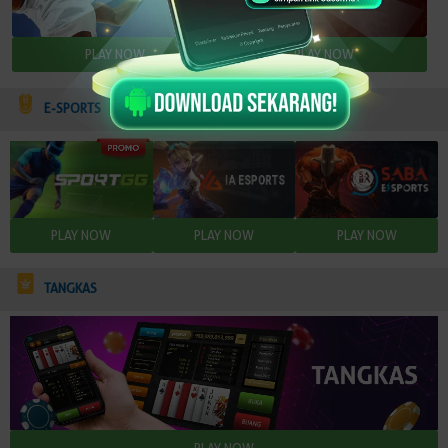
NEW
E-SPORTS
TANGKAS