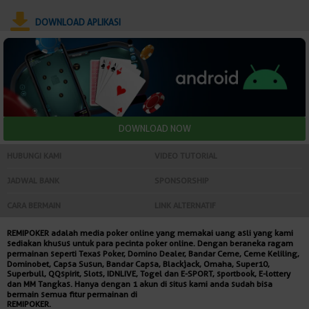
DOWNLOAD APLIKASI
HUBUNGI KAMI
VIDEO TUTORIAL
JADWAL BANK
SPONSORSHIP
CARA BERMAIN
LINK ALTERNATIF
REMIPOKER adalah media poker online yang memakai uang asli yang kami
sediakan khusus untuk para pecinta poker online. Dengan beraneka ragam
permainan seperti Texas Poker, Domino Dealer, Bandar Ceme, Ceme Keliling,
Dominobet, Capsa Susun, Bandar Capsa, Blackjack, Omaha, Super10,
Superbull, QQspirit, Slots, IDNLIVE, Togel dan E-SPORT, sportbook, E-lottery
dan MM Tangkas. Hanya dengan 1 akun di situs kami anda sudah bisa
bermain semua fitur permainan di
REMIPOKER.