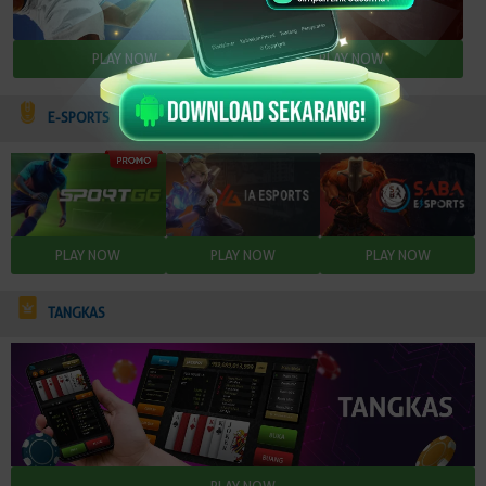
NEW
E-SPORTS
TANGKAS