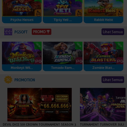
Psycho Heroes
Tipsy Yeti ...
Rabbit Heist
Lihat Semua
PROMO
PGSOFT
Monkeys Wil...
Tornado Ram...
Zombie Blas...
Lihat Semua
PROMOTION
DEVIL DICE SIX CROWN TOURNAMENT SEASON 3
TURNAMENT TURNOVER JULI