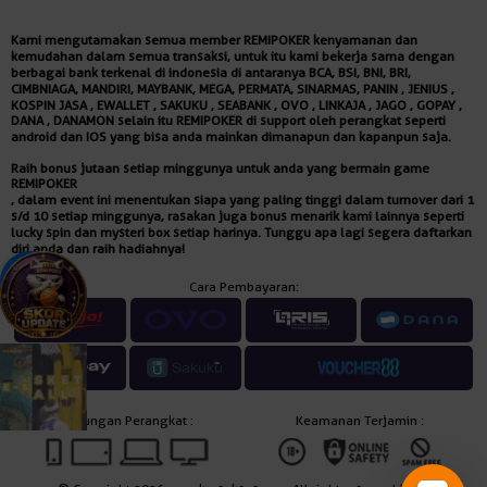
Kami mengutamakan semua member REMIPOKER kenyamanan dan
kemudahan dalam semua transaksi, untuk itu kami bekerja sama dengan
berbagai bank terkenal di indonesia di antaranya BCA, BSI, BNI, BRI,
CIMBNIAGA, MANDIRI, MAYBANK, MEGA, PERMATA, SINARMAS, PANIN , JENIUS ,
KOSPIN JASA , EWALLET , SAKUKU , SEABANK , OVO , LINKAJA , JAGO , GOPAY ,
DANA , DANAMON selain itu REMIPOKER di support oleh perangkat seperti
android dan IOS yang bisa anda mainkan dimanapun dan kapanpun saja.
Raih bonus jutaan setiap minggunya untuk anda yang bermain game
REMIPOKER
, dalam event ini menentukan siapa yang paling tinggi dalam turnover dari 1
s/d 10 setiap minggunya, rasakan juga bonus menarik kami lainnya seperti
lucky spin dan mysteri box setiap harinya. Tunggu apa lagi segera daftarkan
diri anda dan raih hadiahnya!
Cara Pembayaran:
Dukungan Perangkat :
Keamanan Terjamin :