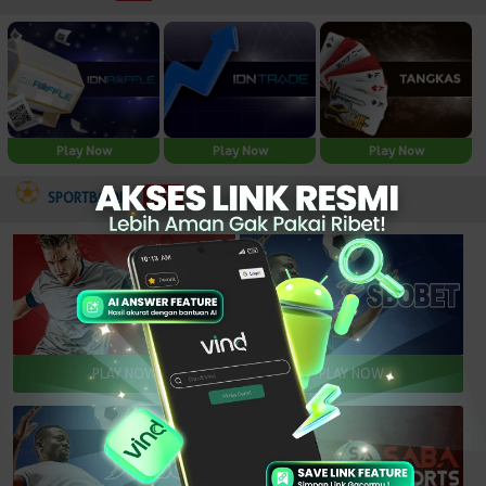
Play Now
Play Now
Play Now
NEW
SPORTBOOK