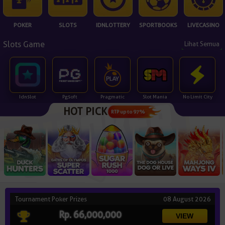
NEW
POKER
SLOTS
IDNLOTTERY
SPORTBOOKS
LIVECASINO
TANGKAS
RTP
Slots Game
Lihat Semua
DEPOSIT
WITHDRAW
Idnslot
Pgsoft
Pragmatic
Slot Mania
No Limit City
PROMOSI
HOT PICK
RTP up to 97%
DOWNLOAD APLIKASI
REFERRAL
JACKPOT
VIP MEMBER
Tournament Poker Prizes
08 August 2026
Rp. 66,000,000
HUBUNGI KAMI