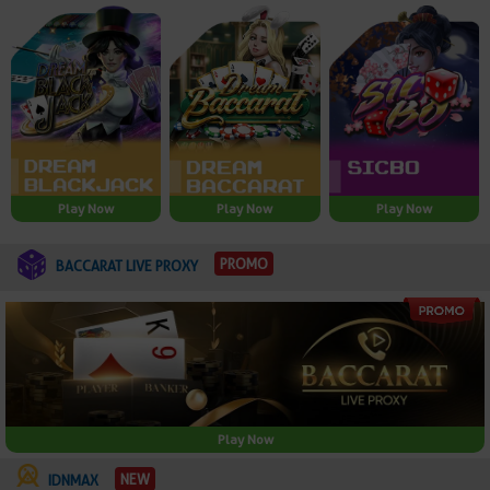
Play Now
Play Now
Play Now
PROMO
BACCARAT LIVE PROXY
Play Now
NEW
IDNMAX