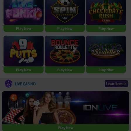
Play Now
Play Now
Play Now
Play Now
Play Now
Play Now
Lihat Semua
LIVE CASINO
Play Now