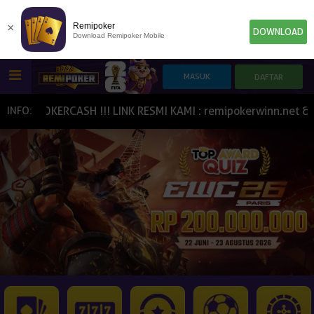
×
Remipoker
DOWNLOAD
Download Remipoker Mobile
HOME
U JOKERCASH !!! LINK RESMI KAMI : remipokerwinn.net & re
INFO:
POKER
SLOT GAME
IDN E-LOTTERY
NEW
NEW
SPORTBOOK
LIVE CASINO
IDNLIVE
NEW
TOGEL
ESPORTS
ARCADE
NEW
NEW
NEW
TEMBAK IKAN
IDNRAFFLE
IDNTRADE