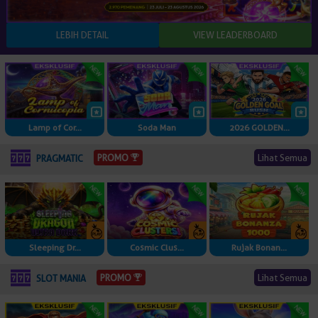
Lamp of Cor...
Soda Man
2026 GOLDEN...
Lihat Semua
PROMO
PRAGMATIC
Sleeping Dr...
Cosmic Clus...
Rujak Bonan...
Lihat Semua
PROMO
SLOT MANIA