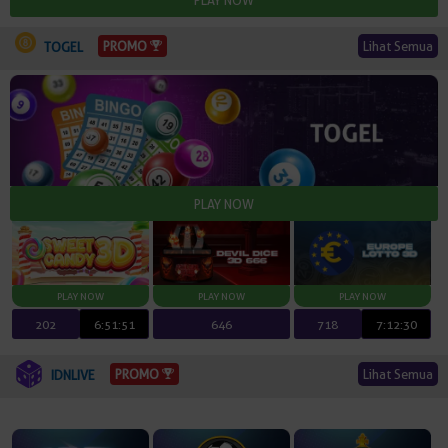
Lihat Semua
PROMO
TOGEL
202
6:51:50
646
718
7:12:29
Lihat Semua
PROMO
IDNLIVE