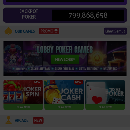
© Copyright 2026 rmpokersukses.xyz. All right reserved | 18+
JACKPOT
799,868,658
POKER
Lihat Semua
PROMO
OUR GAMES
NEW
ARCADE