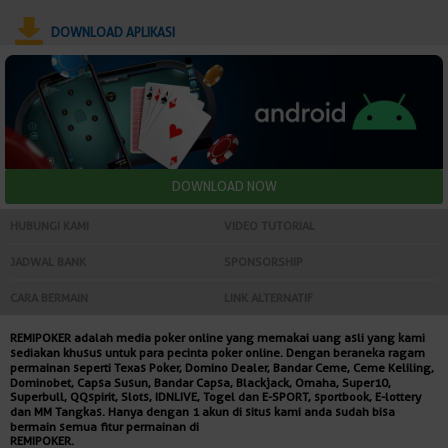
DOWNLOAD APLIKASI
HUBUNGI KAMI
VIDEO TUTORIAL
JADWAL BANK
SPONSORSHIP
CARA BERMAIN
LINK ALTERNATIF
REMIPOKER adalah media poker online yang memakai uang asli yang kami
sediakan khusus untuk para pecinta poker online. Dengan beraneka ragam
permainan seperti Texas Poker, Domino Dealer, Bandar Ceme, Ceme Keliling,
Dominobet, Capsa Susun, Bandar Capsa, Blackjack, Omaha, Super10,
Superbull, QQspirit, Slots, IDNLIVE, Togel dan E-SPORT, sportbook, E-lottery
dan MM Tangkas. Hanya dengan 1 akun di situs kami anda sudah bisa
bermain semua fitur permainan di
REMIPOKER.