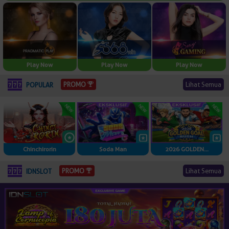
Play Now
Play Now
Play Now
Lihat Semua
PROMO
POPULAR
Chinchirorin
Soda Man
2026 GOLDEN...
Lihat Semua
PROMO
IDNSLOT